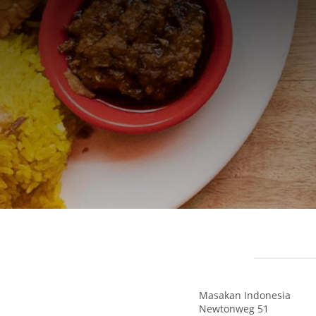
Masakan Indonesia
Newtonweg 51