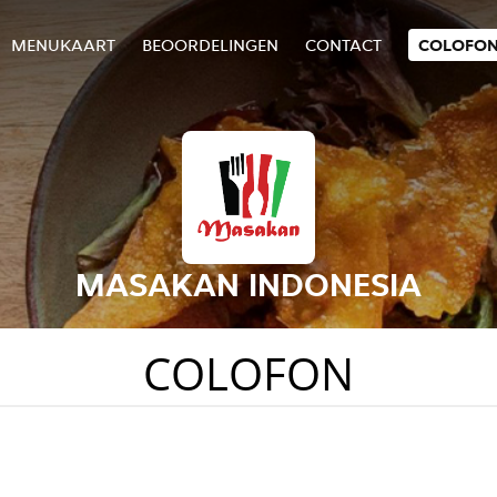
MENUKAART
BEOORDELINGEN
CONTACT
COLOFO
MASAKAN INDONESIA
COLOFON